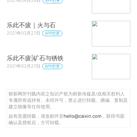
2021年04月24日
APP打开
乐此不疲｜火与石
2021年03月27日
APP打开
乐此不疲|矿石与锈铁
2021年02月27日
APP打开
财新网所刊载内容之知识产权为财新传媒及/或相关权利人
专属所有或持有。未经许可，禁止进行转载、摘编、复制及
建立镜像等任何使用。
如有意愿转载，请发邮件至
hello@caixin.com
，获得书面
确认及授权后，方可转载。