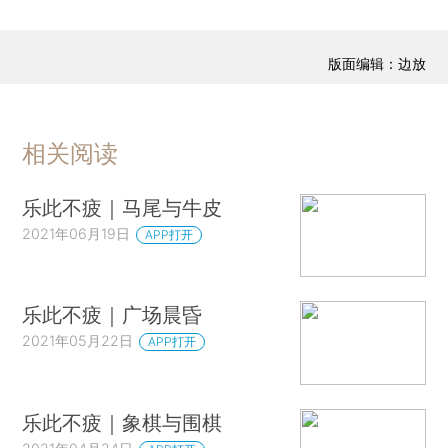
版面编辑：边放
相关阅读
乐此不疲｜马尾与牛皮
2021年06月19日
APP打开
乐此不疲｜广场晨昏
2021年05月22日
APP打开
乐此不疲｜象棋与围棋