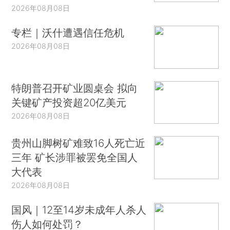
2026年08月08日
专栏｜沃什遭遇信任危机
2026年08月08日
特朗普召开矿业圆桌会 拟向
关键矿产投资超20亿美元
2026年08月08日
贵州山脚树矿难致16人死亡近
三年 矿长涉罪被罢免全国人
大代表
2026年08月08日
国风｜12至14岁未成年人杀人
伤人如何处罚？