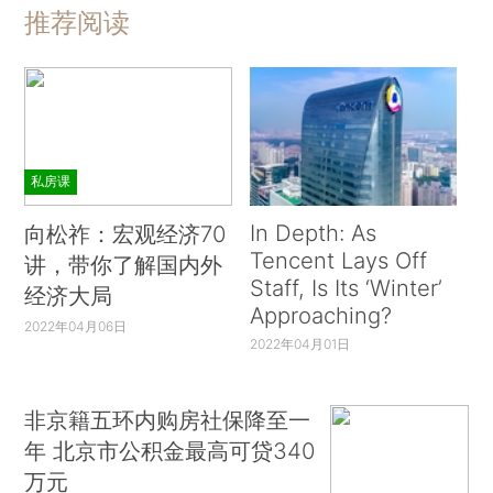
推荐阅读
私房课
In Depth: As
向松祚：宏观经济70
Tencent Lays Off
讲，带你了解国内外
Staff, Is Its ‘Winter’
经济大局
Approaching?
2022年04月06日
2022年04月01日
非京籍五环内购房社保降至一
年 北京市公积金最高可贷340
万元