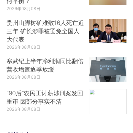
何平衡？
2026年08月08日
贵州山脚树矿难致16人死亡近
三年 矿长涉罪被罢免全国人
大代表
2026年08月08日
寒武纪上半年净利润同比翻倍
营收增速逐季放缓
2026年08月08日
“90后”农民工讨薪涉刑案发回
重审 因部分事实不清
2026年08月08日