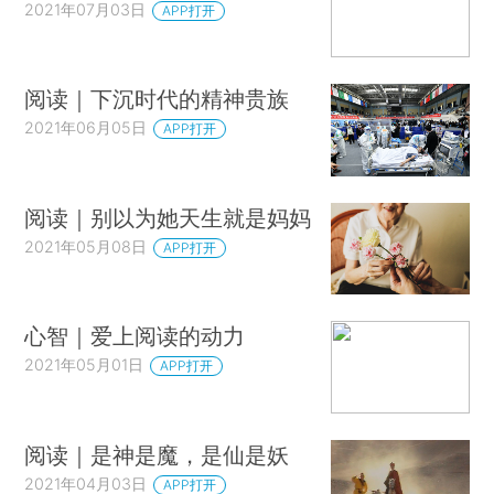
2021年07月03日
APP打开
阅读｜下沉时代的精神贵族
2021年06月05日
APP打开
阅读｜别以为她天生就是妈妈
2021年05月08日
APP打开
心智｜爱上阅读的动力
2021年05月01日
APP打开
阅读｜是神是魔，是仙是妖
2021年04月03日
APP打开