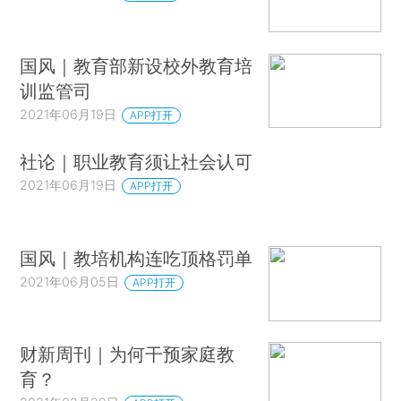
国风｜教育部新设校外教育培
训监管司
2021年06月19日
APP打开
社论｜职业教育须让社会认可
2021年06月19日
APP打开
国风｜教培机构连吃顶格罚单
2021年06月05日
APP打开
财新周刊｜为何干预家庭教
育？