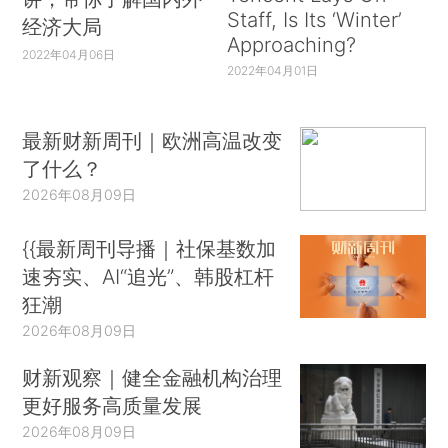
Staff, Is Its ‘Winter’
经济大局
Approaching?
2022年04月06日
2022年04月01日
最新财新周刊｜欧洲高温改变
了什么？
2026年08月09日
{{最新周刊导播｜社保基数加
速夯实、AI“追光”、韩股杠杆
狂潮
2026年08月09日
财新观察｜健全金融机构治理
更好服务高质量发展
2026年08月09日