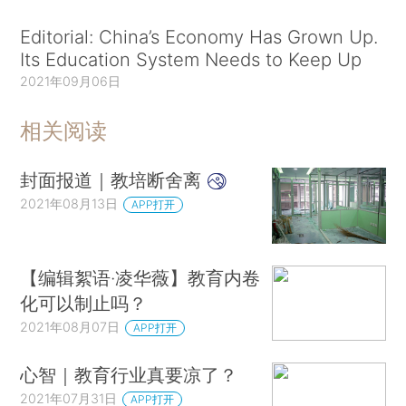
Editorial: China’s Economy Has Grown Up.
Its Education System Needs to Keep Up
2021年09月06日
相关阅读
封面报道｜教培断舍离
2021年08月13日
APP打开
【编辑絮语·凌华薇】教育内卷
化可以制止吗？
2021年08月07日
APP打开
心智｜教育行业真要凉了？
2021年07月31日
APP打开