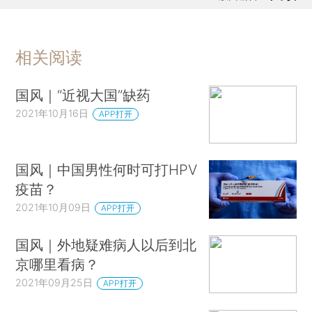
相关阅读
国风｜“近视大国”缺药
2021年10月16日
APP打开
国风｜中国男性何时可打HPV
疫苗？
2021年10月09日
APP打开
国风｜外地疑难病人以后到北
京哪里看病？
2021年09月25日
APP打开