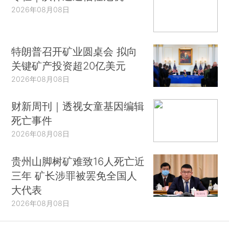
2026年08月08日
特朗普召开矿业圆桌会 拟向
关键矿产投资超20亿美元
2026年08月08日
财新周刊｜透视女童基因编辑
死亡事件
2026年08月08日
贵州山脚树矿难致16人死亡近
三年 矿长涉罪被罢免全国人
大代表
2026年08月08日