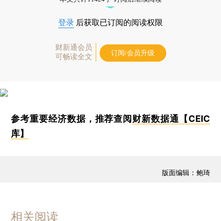
登录
后获取已订阅的阅读权限
财新通会员
订阅/会员升级
可畅读全文
参考重要经济数据，推荐查阅
财新数据通【CEIC
库】
版面编辑：鲍琦
相关阅读