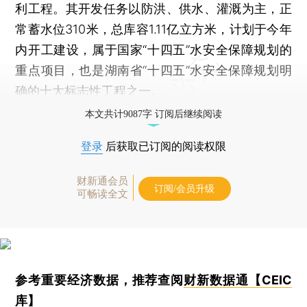
利工程。其开发任务以防洪、供水、灌溉为主，正
常蓄水位310米，总库容1.11亿立方米，计划于今年
内开工建设，属于国家“十四五”水安全保障规划的
重点项目，也是湖南省“十四五”水安全保障规划明
确的十大标志性工程之一。
本文共计9087字 订阅后继续阅读
登录
后获取已订阅的阅读权限
财新通会员
订阅/会员升级
可畅读全文
参考重要经济数据，推荐查阅
财新数据通【CEIC
库】