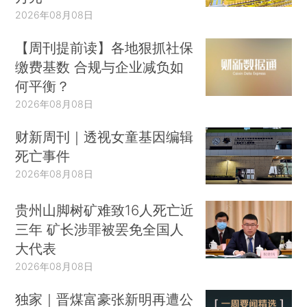
2026年08月08日
【周刊提前读】各地狠抓社保
缴费基数 合规与企业减负如
何平衡？
2026年08月08日
财新周刊｜透视女童基因编辑
死亡事件
2026年08月08日
贵州山脚树矿难致16人死亡近
三年 矿长涉罪被罢免全国人
大代表
2026年08月08日
独家｜晋煤富豪张新明再遭公