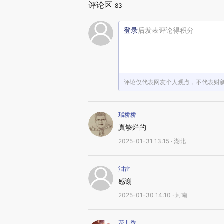
评论区
83
登录
后发表评论得积分
评论仅代表网友个人观点，不代表财
瑞桥桥
真够烂的
2025-01-31 13:15 · 湖北
泪雷
感谢
2025-01-30 14:10 · 河南
花儿香