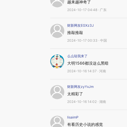
越来越神奇了
2024-10-17 04:48 · 广东
财新网友EGXz3J
推敲推敲
2024-10-17 00:33 · 中国
么么哒我来了
大明1566都没这么黑暗
2024-10-16 14:37 · 河南
财新网友zyYxJm
太精彩了
2024-10-16 14:02 · 湖南
lisaimP
有看历史小说的感觉