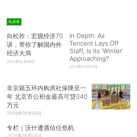
私房课
In Depth: As
向松祚：宏观经济70
Tencent Lays Off
讲，带你了解国内外
Staff, Is Its ‘Winter’
经济大局
Approaching?
2022年04月06日
2022年04月01日
非京籍五环内购房社保降至一
年 北京市公积金最高可贷340
万元
2026年08月08日
专栏｜沃什遭遇信任危机
2026年08月08日