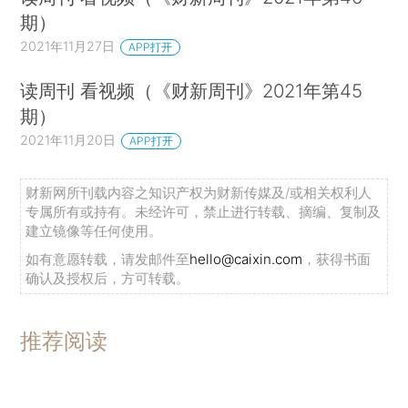
期）
2021年11月27日
APP打开
读周刊 看视频（《财新周刊》2021年第45
期）
2021年11月20日
APP打开
财新网所刊载内容之知识产权为财新传媒及/或相关权利人
专属所有或持有。未经许可，禁止进行转载、摘编、复制及
建立镜像等任何使用。
如有意愿转载，请发邮件至
hello@caixin.com
，获得书面
确认及授权后，方可转载。
推荐阅读