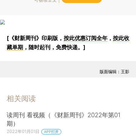
可畅读全文
[《财新周刊》印刷版，
按此优惠订阅全年
，
按此收
藏单期
，随时起刊，免费快递。]
版面编辑：王影
相关阅读
读周刊 看视频（《财新周刊》2022年第01
期）
2022年01月01日
APP打开