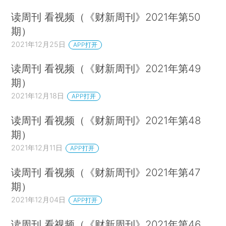
读周刊 看视频（《财新周刊》2021年第50
期）
2021年12月25日
APP打开
读周刊 看视频（《财新周刊》2021年第49
期）
2021年12月18日
APP打开
读周刊 看视频（《财新周刊》2021年第48
期）
2021年12月11日
APP打开
读周刊 看视频（《财新周刊》2021年第47
期）
2021年12月04日
APP打开
读周刊 看视频（《财新周刊》2021年第46