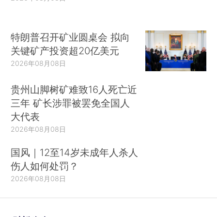
特朗普召开矿业圆桌会 拟向
关键矿产投资超20亿美元
2026年08月08日
贵州山脚树矿难致16人死亡近
三年 矿长涉罪被罢免全国人
大代表
2026年08月08日
国风｜12至14岁未成年人杀人
伤人如何处罚？
2026年08月08日