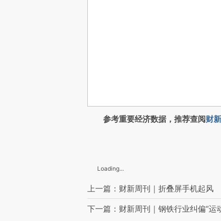
参考重要经济数据，推荐查阅
财新
Loading...
上一篇：财新周刊｜折叠屏手机起风
下一篇：财新周刊｜钢铁行业纠偏“运