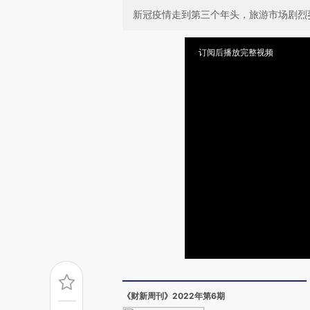
新冠疫情走到第三个年头，旅游市场剧烈
订阅后播放完整视频
《财新周刊》2022年第6期