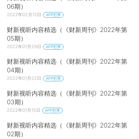
06期）
2022年02月12日
APP打开
财新视听内容精选（《财新周刊》2022年第
05期）
2022年01月29日
APP打开
财新视听内容精选（《财新周刊》2022年第
04期）
2022年01月22日
APP打开
财新视听内容精选（《财新周刊》2022年第
03期）
2022年01月15日
APP打开
财新视听内容精选（《财新周刊》2022年第
02期）