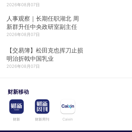
2026年08月07日
人事观察｜长期任职湖北 周
新群升任中央政研室副主任
2026年08月07日
【交易簿】松田克也挥刀止损
明治折戟中国乳业
2026年08月07日
财新移动
财新
财新周刊
Caixin