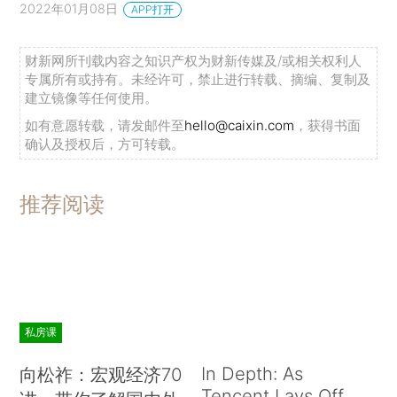
2022年01月08日
APP打开
财新网所刊载内容之知识产权为财新传媒及/或相关权利人
专属所有或持有。未经许可，禁止进行转载、摘编、复制及
建立镜像等任何使用。
如有意愿转载，请发邮件至
hello@caixin.com
，获得书面
确认及授权后，方可转载。
推荐阅读
私房课
In Depth: As
向松祚：宏观经济70
Tencent Lays Off