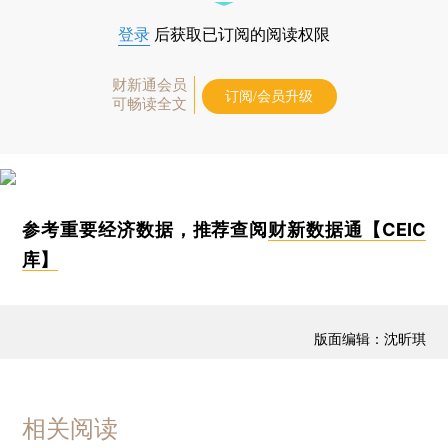
登录
后获取已订阅的阅读权限
财新通会员
订阅/会员升级
可畅读全文
参考重要经济数据，推荐查阅
财新数据通【CEIC
库】
版面编辑：沈昕琪
相关阅读