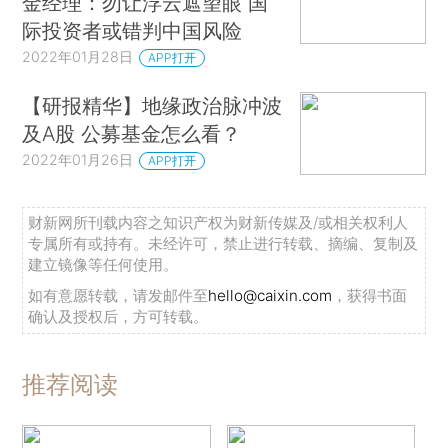
金经理：勿让浮云遮望眼 国
际投资者或错判中国风险
2022年01月28日
APP打开
【研报精华】地缘政治脉冲波
及A股 公募基金怎么看？
2022年01月26日
APP打开
财新网所刊载内容之知识产权为财新传媒及/或相关权利人
专属所有或持有。未经许可，禁止进行转载、摘编、复制及
建立镜像等任何使用。
如有意愿转载，请发邮件至
hello@caixin.com
，获得书面
确认及授权后，方可转载。
推荐阅读