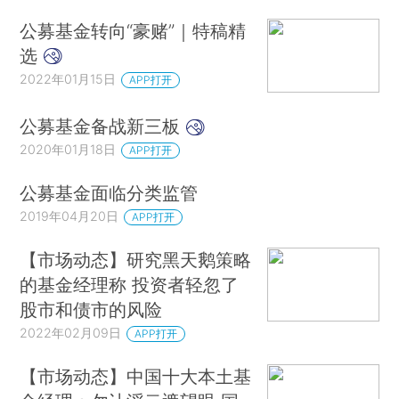
公募基金转向“豪赌”｜特稿精
选
2022年01月15日
APP打开
公募基金备战新三板
2020年01月18日
APP打开
公募基金面临分类监管
2019年04月20日
APP打开
【市场动态】研究黑天鹅策略
的基金经理称 投资者轻忽了
股市和债市的风险
2022年02月09日
APP打开
【市场动态】中国十大本土基