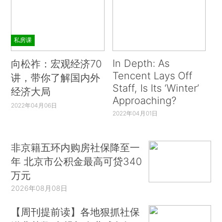
私房课
In Depth: As
向松祚：宏观经济70
Tencent Lays Off
讲，带你了解国内外
Staff, Is Its ‘Winter’
经济大局
Approaching?
2022年04月06日
2022年04月01日
非京籍五环内购房社保降至一
年 北京市公积金最高可贷340
万元
2026年08月08日
【周刊提前读】各地狠抓社保