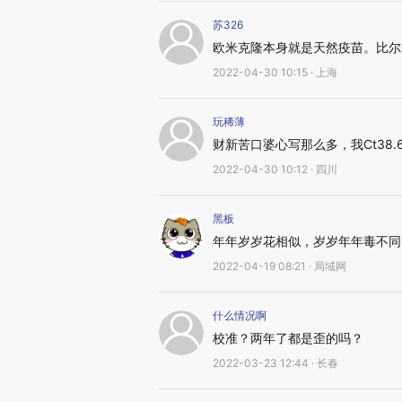
苏326
欧米克隆本身就是天然疫苗。比尔
2022-04-30 10:15 · 上海
玩稀薄
财新苦口婆心写那么多，我Ct38
2022-04-30 10:12 · 四川
黑板
年年岁岁花相似，岁岁年年毒不同
2022-04-19 08:21 · 局域网
什么情况啊
校准？两年了都是歪的吗？
2022-03-23 12:44 · 长春