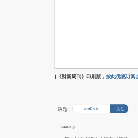
[《财新周刊》印刷版，
按此优惠订阅
话题：
#mRNA
+关注
Loading...