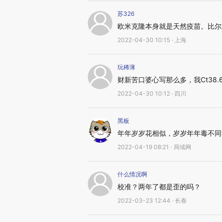
苏326
欧米克隆本身就是天然疫苗。比尔
2022-04-30 10:15 · 上海
玩稀薄
财新苦口婆心写那么多，我Ct38
2022-04-30 10:12 · 四川
黑板
年年岁岁花相似，岁岁年年毒不同
2022-04-19 08:21 · 局域网
什么情况啊
校准？两年了都是歪的吗？
2022-03-23 12:44 · 长春