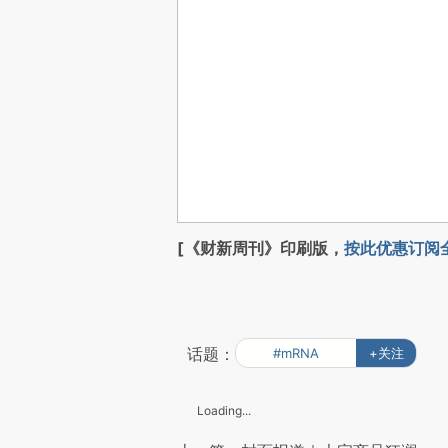
[《财新周刊》印刷版，
按此优惠订阅
话题：
#mRNA
+关注
Loading...