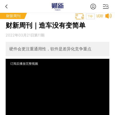
财新周刊
试听
T中
财新周刊｜造车没有变简单
2022年03月21日第11期
硬件会更注重通用性，软件是差异化竞争重点
订阅后播放完整视频