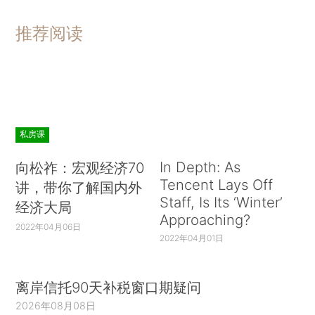
推荐阅读
私房课
In Depth: As
向松祚：宏观经济70
Tencent Lays Off
讲，带你了解国内外
Staff, Is Its ‘Winter’
经济大局
Approaching?
2022年04月06日
2022年04月01日
离岸信托90天补税窗口期疑问
2026年08月08日