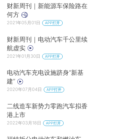
财新周刊｜新能源车保险路在
何方
2021年05月01日
APP打开
财新周刊｜电动汽车千公里续
航虚实
2021年01月30日
APP打开
电动汽车充电设施跻身“新基
建”
2020年07月04日
APP打开
二线造车新势力零跑汽车拟香
港上市
2022年03月18日
APP打开