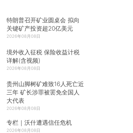
特朗普召开矿业圆桌会 拟向
关键矿产投资超20亿美元
2026年08月08日
境外收入征税 保险收益计税
详解(含视频)
2026年08月08日
贵州山脚树矿难致16人死亡近
三年 矿长涉罪被罢免全国人
大代表
2026年08月08日
专栏｜沃什遭遇信任危机
2026年08月08日