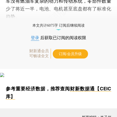
车没有燃油车复杂的动力和传动系统，零部件数量
少了将近一半，电池、电机甚至底盘都有了标准化
趋势。
本文共计6075字 订阅后继续阅读
登录
后获取已订阅的阅读权限
财新通会员
订阅/会员升级
可畅读全文
参考重要经济数据，推荐查阅
财新数据通【CEIC
库】