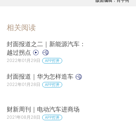
版面编辑：肖子何
相关阅读
封面报道之二｜新能源汽车：
越过拐点
2022年01月29日
APP打开
封面报道｜华为怎样造车
2022年01月28日
APP打开
财新周刊｜电动汽车进商场
2021年08月28日
APP打开