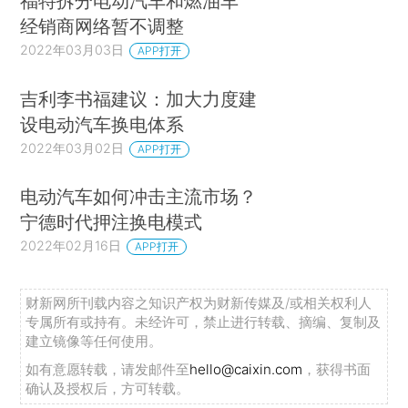
福特拆分电动汽车和燃油车
经销商网络暂不调整
2022年03月03日
APP打开
吉利李书福建议：加大力度建
设电动汽车换电体系
2022年03月02日
APP打开
电动汽车如何冲击主流市场？
宁德时代押注换电模式
2022年02月16日
APP打开
财新网所刊载内容之知识产权为财新传媒及/或相关权利人
专属所有或持有。未经许可，禁止进行转载、摘编、复制及
建立镜像等任何使用。
如有意愿转载，请发邮件至
hello@caixin.com
，获得书面
确认及授权后，方可转载。