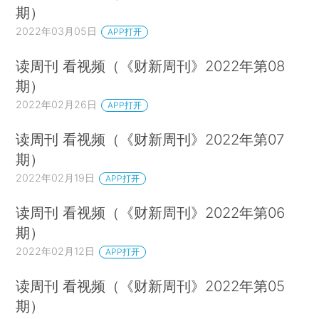
期）
2022年03月05日
APP打开
读周刊 看视频（《财新周刊》2022年第08
期）
2022年02月26日
APP打开
读周刊 看视频（《财新周刊》2022年第07
期）
2022年02月19日
APP打开
读周刊 看视频（《财新周刊》2022年第06
期）
2022年02月12日
APP打开
读周刊 看视频（《财新周刊》2022年第05
期）