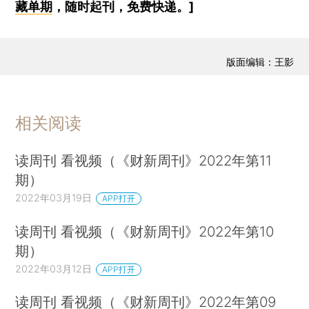
藏单期
，随时起刊，免费快递。]
版面编辑：王影
相关阅读
读周刊 看视频（《财新周刊》2022年第11
期）
2022年03月19日
APP打开
读周刊 看视频（《财新周刊》2022年第10
期）
2022年03月12日
APP打开
读周刊 看视频（《财新周刊》2022年第09