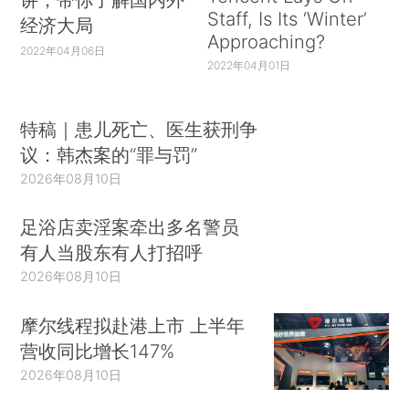
Staff, Is Its ‘Winter’
经济大局
Approaching?
2022年04月06日
2022年04月01日
特稿｜患儿死亡、医生获刑争
议：韩杰案的“罪与罚”
2026年08月10日
足浴店卖淫案牵出多名警员
有人当股东有人打招呼
2026年08月10日
摩尔线程拟赴港上市 上半年
营收同比增长147%
2026年08月10日