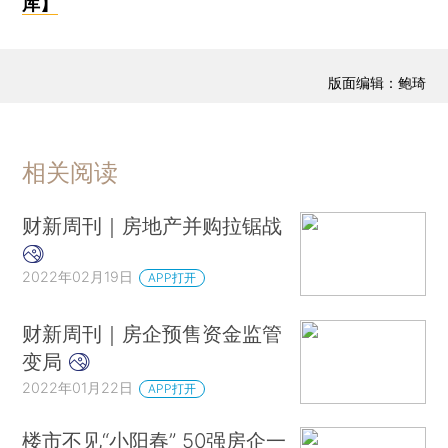
库】
版面编辑：鲍琦
相关阅读
财新周刊｜房地产并购拉锯战
2022年02月19日
APP打开
财新周刊｜房企预售资金监管
变局
2022年01月22日
APP打开
楼市不见“小阳春” 50强房企一