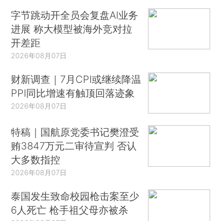
字节跳动开全员会复盘AI业务
进展 称大模型被海外竞对拉
开差距
2026年08月07日
财新调查｜7月CPI或继续降温
PPI同比增速有触顶回落迹象
2026年08月07日
特稿｜国航原党委书记樊澄受
贿3847万元二审待宣判 否认
大多数指控
2026年08月07日
泰国发生致命校园枪击案至少
6人死亡 枪手祖父母亦被杀