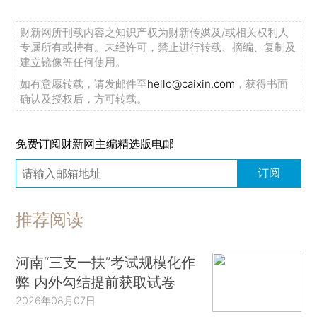
财新网所刊载内容之知识产权为财新传媒及/或相关权利人
专属所有或持有。未经许可，禁止进行转载、摘编、复制及
建立镜像等任何使用。
如有意愿转载，请发邮件至
hello@caixin.com
，获得书面
确认及授权后，方可转载。
免费订阅财新网主编精选版电邮
订阅
推荐阅读
河南“三支一扶”考试规模化作
弊 内外勾结提前获取试卷
2026年08月07日