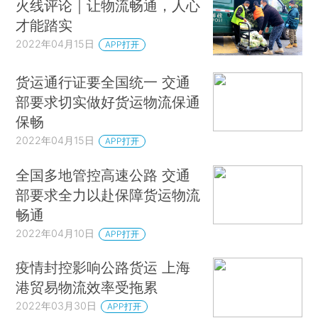
火线评论｜让物流畅通，人心
才能踏实
2022年04月15日
APP打开
货运通行证要全国统一 交通
部要求切实做好货运物流保通
保畅
2022年04月15日
APP打开
全国多地管控高速公路 交通
部要求全力以赴保障货运物流
畅通
2022年04月10日
APP打开
疫情封控影响公路货运 上海
港贸易物流效率受拖累
2022年03月30日
APP打开