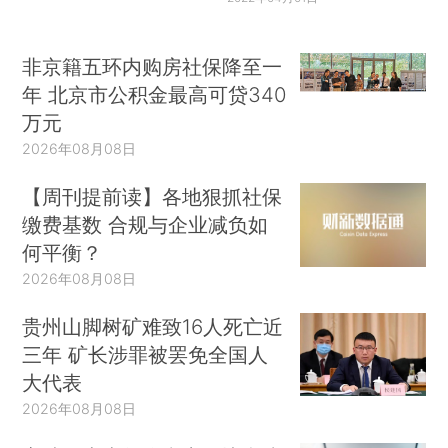
非京籍五环内购房社保降至一
年 北京市公积金最高可贷340
万元
2026年08月08日
【周刊提前读】各地狠抓社保
缴费基数 合规与企业减负如
何平衡？
2026年08月08日
贵州山脚树矿难致16人死亡近
三年 矿长涉罪被罢免全国人
大代表
2026年08月08日