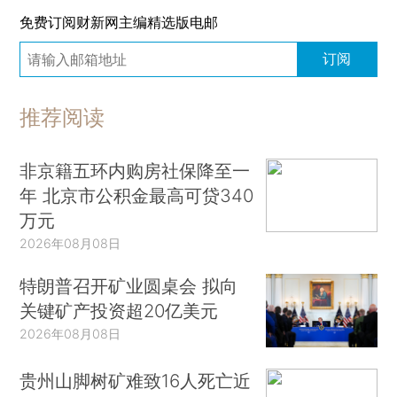
免费订阅财新网主编精选版电邮
订阅
推荐阅读
非京籍五环内购房社保降至一
年 北京市公积金最高可贷340
万元
2026年08月08日
特朗普召开矿业圆桌会 拟向
关键矿产投资超20亿美元
2026年08月08日
贵州山脚树矿难致16人死亡近