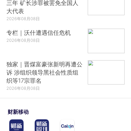
三年 矿长涉罪被罢免全国人
大代表
2026年08月08日
专栏｜沃什遭遇信任危机
2026年08月08日
独家｜晋煤富豪张新明再遭公
诉 涉组织领导黑社会性质组
织等17宗罪名
2026年08月08日
财新移动