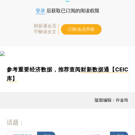
登录
后获取已订阅的阅读权限
财新通会员
订阅/会员升级
可畅读全文
参考重要经济数据，推荐查阅
财新数据通【CEIC
库】
版面编辑：许金玲
话题：