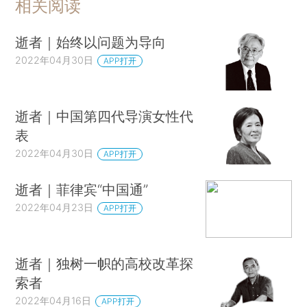
相关阅读
逝者｜始终以问题为导向
2022年04月30日
APP打开
逝者｜中国第四代导演女性代
表
2022年04月30日
APP打开
逝者｜菲律宾“中国通”
2022年04月23日
APP打开
逝者｜独树一帜的高校改革探
索者
2022年04月16日
APP打开