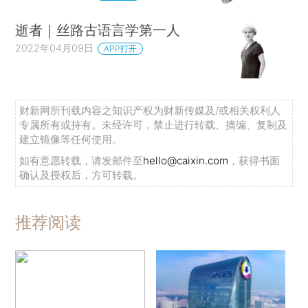
逝者｜丝路古语言学第一人
2022年04月09日
APP打开
财新网所刊载内容之知识产权为财新传媒及/或相关权利人
专属所有或持有。未经许可，禁止进行转载、摘编、复制及
建立镜像等任何使用。
如有意愿转载，请发邮件至
hello@caixin.com
，获得书面
确认及授权后，方可转载。
推荐阅读