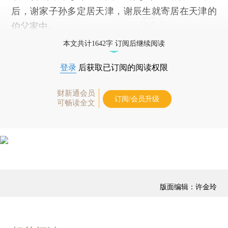
后，谢家子孙多定居天津，谢辰生就寄居在天津的
伯父家中。
本文共计1642字 订阅后继续阅读
登录
后获取已订阅的阅读权限
财新通会员
订阅/会员升级
可畅读全文
版面编辑：许金玲