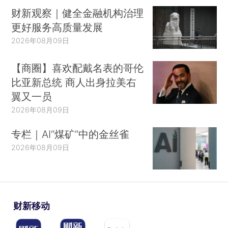
财新观察｜健全金融机构治理
更好服务高质量发展
2026年08月09日
【商圈】喜欢配戴名表的哥伦
比亚新总统 商人出身拉美右
翼又一员
2026年08月09日
专栏｜AI“煤矿”中的金丝雀
2026年08月09日
财新移动