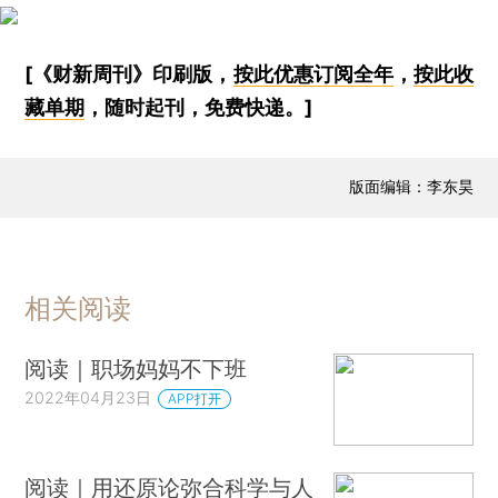
[《财新周刊》印刷版，
按此优惠订阅全年
，
按此收
藏单期
，随时起刊，免费快递。]
版面编辑：李东昊
相关阅读
阅读｜职场妈妈不下班
2022年04月23日
APP打开
阅读｜用还原论弥合科学与人