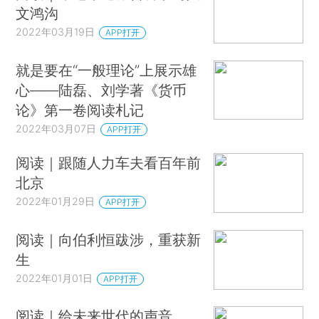
文鸿沟
2022年03月19日
APP打开
就是要在“一般理论”上展示雄
心——陆磊、刘学著《货币
论》第一卷阅读札记
2022年03月07日
APP打开
阅读｜跟随人力车夫看百年前
北京
2022年01月29日
APP打开
阅读｜向伯利恒跋涉，重获新
生
2022年01月01日
APP打开
阅读｜给未来世代的声音