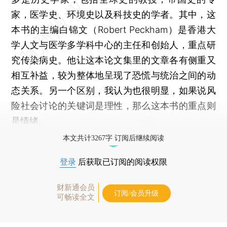
家，医学史、环境史以及科技史的学者。其中，这
本书的主编白锦文（Robert Peckham）是香港大
学人文与医学多学科中心的主任和创始人，重点研
究传染病史。他让这本论文集里的文章各有侧重又
相互补益，较为整体地呈现了恐慌与统治之间的动
态关系。另一个区别，我认为也很明显，如果说风
险社会讨论的关键词是理性，那么这本书的重点则
是情绪。
本文共计3267字 订阅后继续阅读
登录
后获取已订阅的阅读权限
财新通会员
订阅/会员升级
可畅读全文