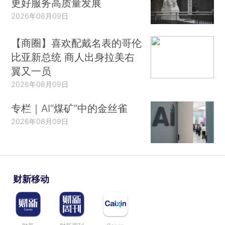
更好服务高质量发展
2026年08月09日
【商圈】喜欢配戴名表的哥伦
比亚新总统 商人出身拉美右
翼又一员
2026年08月09日
专栏｜AI“煤矿”中的金丝雀
2026年08月09日
财新移动