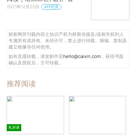
2021年12月25日
APP打开
财新网所刊载内容之知识产权为财新传媒及/或相关权利人
专属所有或持有。未经许可，禁止进行转载、摘编、复制及
建立镜像等任何使用。
如有意愿转载，请发邮件至
hello@caixin.com
，获得书面
确认及授权后，方可转载。
推荐阅读
私房课