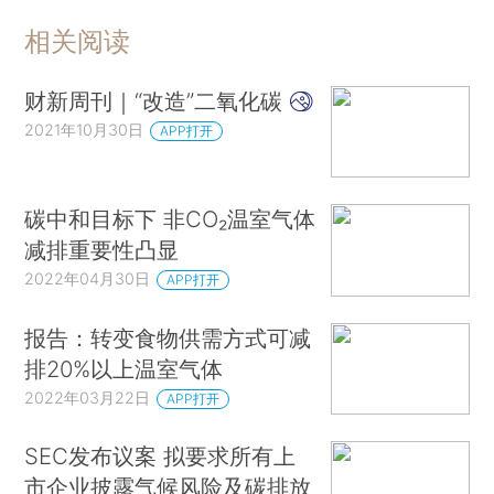
相关阅读
财新周刊｜“改造”二氧化碳
2021年10月30日
APP打开
碳中和目标下 非CO₂温室气体
减排重要性凸显
2022年04月30日
APP打开
报告：转变食物供需方式可减
排20%以上温室气体
2022年03月22日
APP打开
SEC发布议案 拟要求所有上
市企业披露气候风险及碳排放