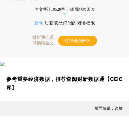
本文共计10528字 订阅后继续阅读
登录
后获取已订阅的阅读权限
财新通会员
订阅/会员升级
可畅读全文
参考重要经济数据，推荐查阅
财新数据通【CEIC
库】
版面编辑：边放