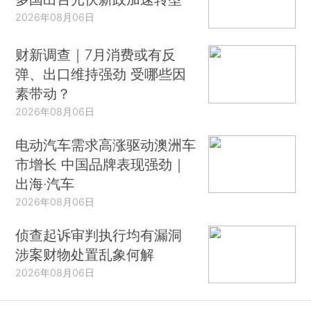
2026年08月06日
财新调查｜7月消费或有反
弹、出口维持强劲 受哪些因
素带动？
2026年08月06日
电动汽车需求高涨驱动澳洲车
市增长 中国品牌表现强劲｜
出海·汽车
2026年08月06日
侦查起诉审判执行均有漏洞
涉案财物处置乱象何解
2026年08月06日