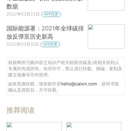
数据
2022年03月22日
APP打开
国际能源署：2021年全球碳排
放反弹至历史新高
2022年03月15日
APP打开
财新网所刊载内容之知识产权为财新传媒及/或相关权利人
专属所有或持有。未经许可，禁止进行转载、摘编、复制及
建立镜像等任何使用。
如有意愿转载，请发邮件至
hello@caixin.com
，获得书面
确认及授权后，方可转载。
推荐阅读