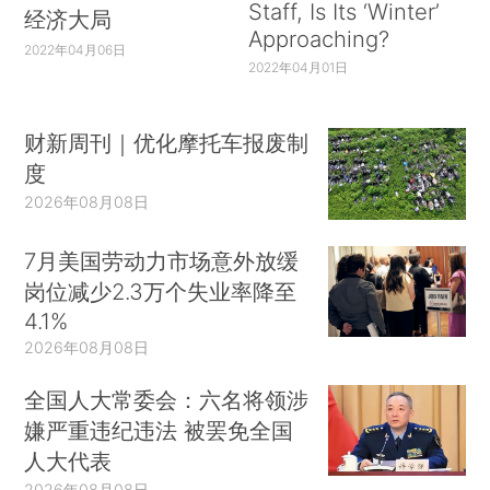
Staff, Is Its ‘Winter’
经济大局
Approaching?
2022年04月06日
2022年04月01日
财新周刊｜优化摩托车报废制
度
2026年08月08日
7月美国劳动力市场意外放缓
岗位减少2.3万个失业率降至
4.1%
2026年08月08日
全国人大常委会：六名将领涉
嫌严重违纪违法 被罢免全国
人大代表
2026年08月08日