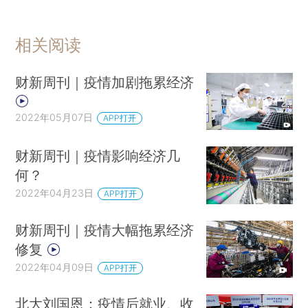
相关阅读
财新周刊｜疫情加剧拖累经济
2022年05月07日
APP打开
财新周刊｜疫情影响经济几
何？
2022年04月23日
APP打开
财新周刊｜疫情大幅拖累经济
修复
2022年04月09日
APP打开
北大刘国恩：疫情后就业、收