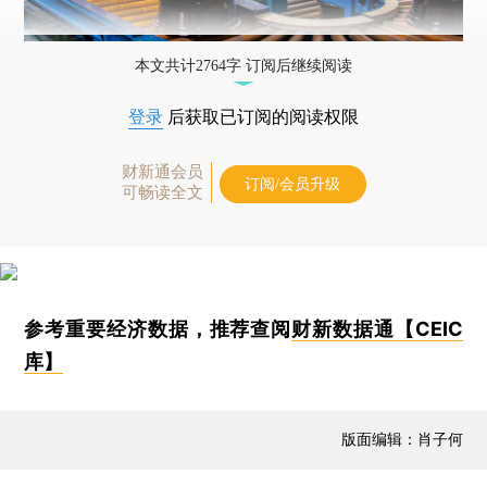
本文共计2764字 订阅后继续阅读
登录
后获取已订阅的阅读权限
财新通会员
订阅/会员升级
可畅读全文
参考重要经济数据，推荐查阅
财新数据通【CEIC
库】
版面编辑：肖子何