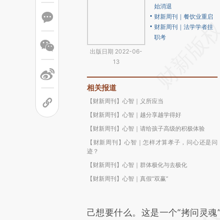
始消退
财新周刊｜餐饮业重启
财新周刊｜法学学者挂
职考
出版日期 2022-06-
13
相关报道
【财新周刊】心智｜义所应当
【财新周刊】心智｜越分享越学得好
【财新周刊】心智｜请给孩子高级的积极体验
【财新周刊】心智｜怎样才算孝子，问心还是问
迹？
【财新周刊】心智｜群体极化与去极化
【财新周刊】心智｜真假“双赢”
己想要什么。这是一个“拷问灵魂