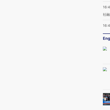
16:
社融
16:
Eng