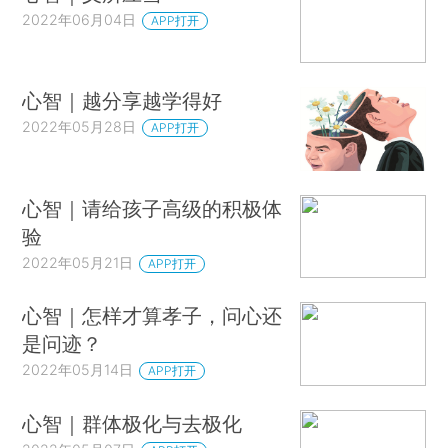
2022年06月04日
APP打开
心智｜越分享越学得好
2022年05月28日
APP打开
心智｜请给孩子高级的积极体
验
2022年05月21日
APP打开
心智｜怎样才算孝子，问心还
是问迹？
2022年05月14日
APP打开
心智｜群体极化与去极化