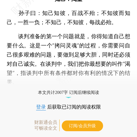
孙子曰：知己知彼，百战不殆；不知彼而知
己，一胜一负；不知己，不知彼，每战必殆。
谈判准备的第一个问题就是，你得知道自己想
要什么。这是一个“拷问灵魂”的过程，你需要问自
己很多艰难的问题，要做到足够大胆，同时还必须
对自己诚实。在谈判中，我们把你最想要的叫作“渴
望”，指谈判中所有条件都对你有利的情况下的结
果。
本文共计2007字 订阅后继续阅读
登录
后获取已订阅的阅读权限
财新通会员
订阅/会员升级
可畅读全文