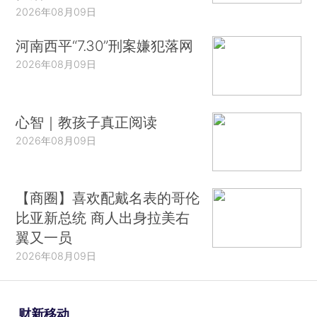
2026年08月09日
河南西平“7.30”刑案嫌犯落网
2026年08月09日
心智｜教孩子真正阅读
2026年08月09日
【商圈】喜欢配戴名表的哥伦
比亚新总统 商人出身拉美右
翼又一员
2026年08月09日
财新移动