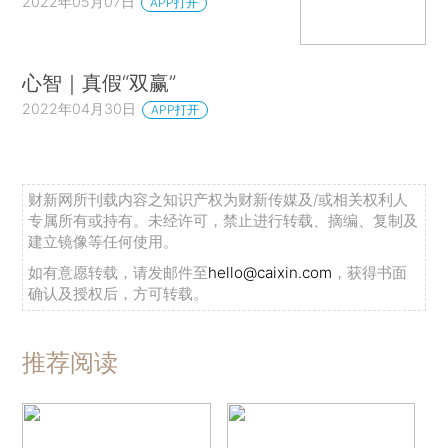
2022年05月07日
APP打开
心智｜真假“双赢”
2022年04月30日
APP打开
财新网所刊载内容之知识产权为财新传媒及/或相关权利人
专属所有或持有。未经许可，禁止进行转载、摘编、复制及
建立镜像等任何使用。
如有意愿转载，请发邮件至
hello@caixin.com
，获得书面
确认及授权后，方可转载。
推荐阅读