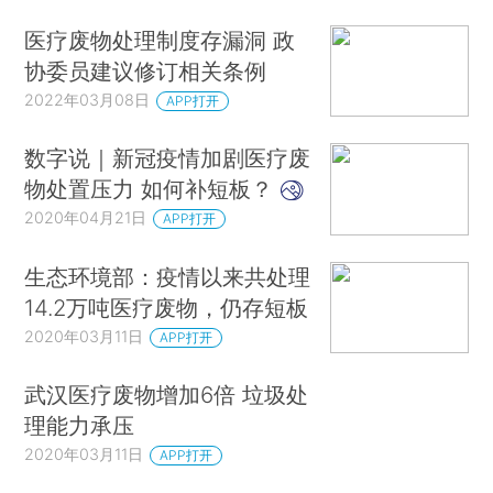
医疗废物处理制度存漏洞 政
协委员建议修订相关条例
2022年03月08日
APP打开
数字说｜新冠疫情加剧医疗废
物处置压力 如何补短板？
2020年04月21日
APP打开
生态环境部：疫情以来共处理
14.2万吨医疗废物，仍存短板
2020年03月11日
APP打开
武汉医疗废物增加6倍 垃圾处
理能力承压
2020年03月11日
APP打开