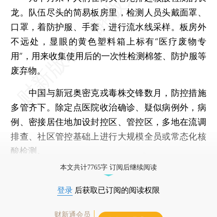
龙。队伍尽头的简易板房里，检测人员头戴面罩、
口罩，着防护服、手套，进行流水线采样。板房外
不远处，显眼的黄色塑料箱上标有“医疗废物专
用”，用来收集使用后的一次性检测棉签、防护服等
废弃物。
中国与新冠奥密克戎毒株交锋数月，防控措施
多管齐下。除定点医院收治确诊、疑似病例外，病
例、密接居住地加设封控区、管控区，多地在流调
排查、社区管控基础上进行大规模全员或常态化核
酸检测。
本文共计7765字 订阅后继续阅读
登录
后获取已订阅的阅读权限
财新通会员