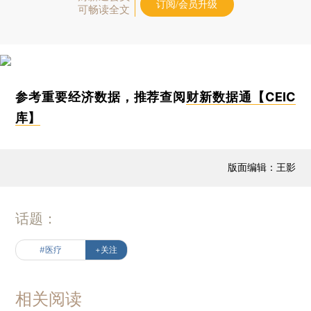
订阅/会员升级
可畅读全文
参考重要经济数据，推荐查阅
财新数据通【CEIC
库】
版面编辑：王影
话题：
#医疗
+关注
相关阅读