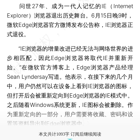
问世27年、成为一代人记忆的IE（Internet
Explorer）浏览器退出历史舞台。6月15日晚9时，
微软Edge浏览器官方微博发布公告称，IE浏览器正
式退役。
“IE浏览器的增量改进已经无法与网络世界的进
步相匹配，因此Edge浏览器将取代IE并重新开
始。”在微软官方博客上，Edge浏览器产品经理
Sean Lyndersay写道。他表示，在接下来的几个月
中，用户仍然可以在设备上看到IE浏览器的图标，
但打开后会被重新定向到Edge浏览器的IE模式中。
之后随着Windows系统更新，IE图标会被删除。作
为重新定向的一部分，用户需要将收藏、密码和设
置等资料导出到Edge浏览器中。
本文共计1093字 订阅后继续阅读