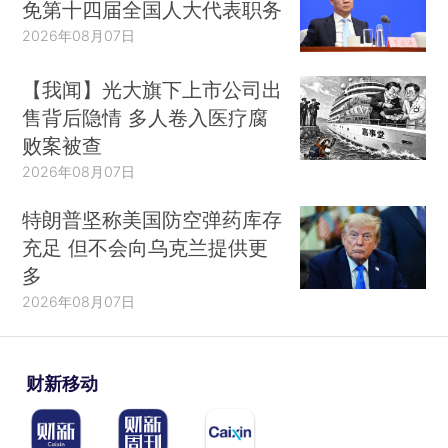
免第十四届全国人大代表职务
2026年08月07日
【我闻】光大旗下上市公司出
售背后隐情 多人卷入医疗腐
败案被查
2026年08月07日
特朗普坚称美国防空弹药库存
充足 但不会向乌克兰提供更
多
2026年08月07日
财新移动