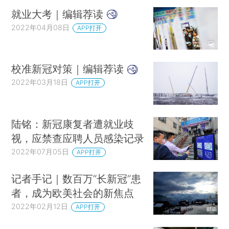
就业大考｜编辑荐读
2022年04月08日
APP打开
校准新冠对策｜编辑荐读
2022年03月18日
APP打开
陆铭：新冠康复者遭就业歧
视，应禁查应聘人员感染记录
2022年07月05日
APP打开
记者手记｜数百万“长新冠”患
者，成为欧美社会的新焦点
2022年02月12日
APP打开