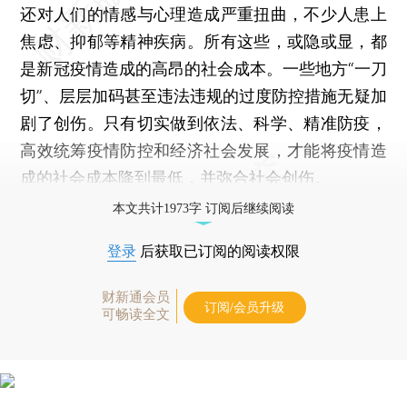
还对人们的情感与心理造成严重扭曲，不少人患上
焦虑、抑郁等精神疾病。所有这些，或隐或显，都
是新冠疫情造成的高昂的社会成本。一些地方“一刀
切”、层层加码甚至违法违规的过度防控措施无疑加
剧了创伤。只有切实做到依法、科学、精准防疫，
高效统筹疫情防控和经济社会发展，才能将疫情造
成的社会成本降到最低，并弥合社会创伤。
本文共计1973字 订阅后继续阅读
登录
后获取已订阅的阅读权限
财新通会员
订阅/会员升级
可畅读全文