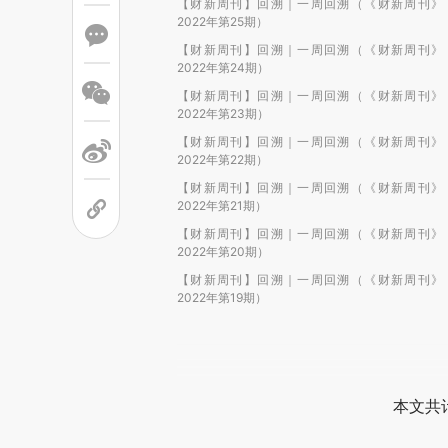
【财新周刊】回溯｜一周回溯（《财新周刊》
2022年第25期）
【财新周刊】回溯｜一周回溯（《财新周刊》
2022年第24期）
【财新周刊】回溯｜一周回溯（《财新周刊》
2022年第23期）
【财新周刊】回溯｜一周回溯（《财新周刊》
2022年第22期）
【财新周刊】回溯｜一周回溯（《财新周刊》
2022年第21期）
【财新周刊】回溯｜一周回溯（《财新周刊》
2022年第20期）
【财新周刊】回溯｜一周回溯（《财新周刊》
2022年第19期）
本文共计