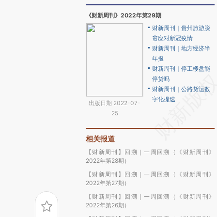
《财新周刊》2022年第29期
财新周刊｜贵州旅游脱
贫应对新冠疫情
财新周刊｜地方经济半
年报
财新周刊｜停工楼盘能
停贷吗
财新周刊｜公路货运数
字化提速
出版日期 2022-07-
25
相关报道
【财新周刊】回溯｜一周回溯（《财新周刊》
2022年第28期）
【财新周刊】回溯｜一周回溯（《财新周刊》
2022年第27期）
【财新周刊】回溯｜一周回溯（《财新周刊》
2022年第26期）