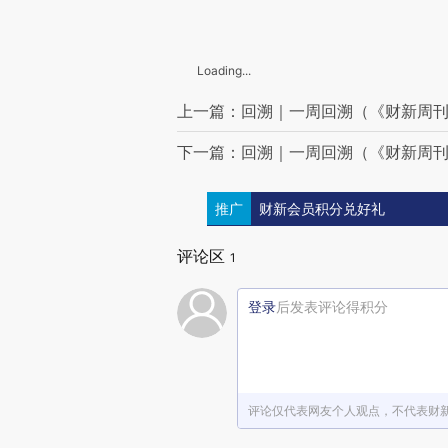
Loading...
上一篇：回溯｜一周回溯（《财新周刊》
下一篇：回溯｜一周回溯（《财新周刊》
推广
财新会员积分兑好礼
评论区
1
登录
后发表评论得积分
评论仅代表网友个人观点，不代表财