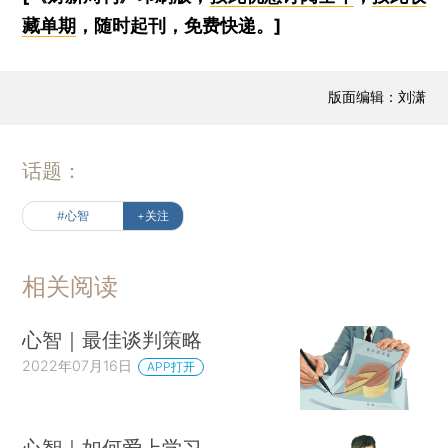
藏单期
，随时起刊，免费快递。]
版面编辑：刘潇
话题：
#心智
+关注
相关阅读
心智｜最佳谈判策略
2022年07月16日
APP打开
心智｜如何爱上学习