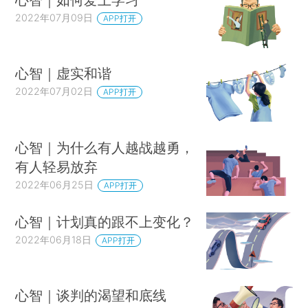
2022年07月09日
APP打开
心智｜虚实和谐
2022年07月02日
APP打开
心智｜为什么有人越战越勇，
有人轻易放弃
2022年06月25日
APP打开
心智｜计划真的跟不上变化？
2022年06月18日
APP打开
心智｜谈判的渴望和底线