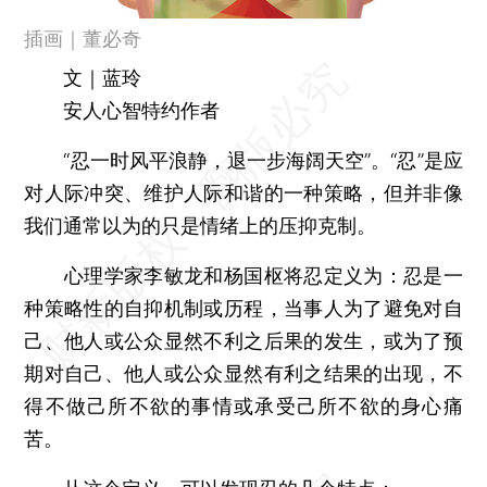
插画｜董必奇
文｜蓝玲
安人心智特约作者
“忍一时风平浪静，退一步海阔天空”。“忍”是应
对人际冲突、维护人际和谐的一种策略，但并非像
我们通常以为的只是情绪上的压抑克制。
心理学家李敏龙和杨国枢将忍定义为：忍是一
种策略性的自抑机制或历程，当事人为了避免对自
己、他人或公众显然不利之后果的发生，或为了预
期对自己、他人或公众显然有利之结果的出现，不
得不做己所不欲的事情或承受己所不欲的身心痛
苦。