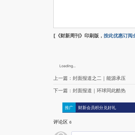
[《财新周刊》印刷版，
按此优惠订阅
Loading...
上一篇：封面报道之二｜能源承压
下一篇：封面报道｜环球同此酷热
推广
财新会员积分兑好礼
评论区
6