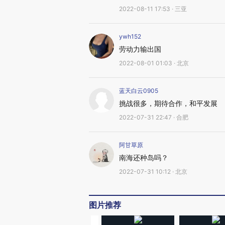
2022-08-11 17:53 · 三亚
ywh152
劳动力输出国
2022-08-01 01:03 · 北京
蓝天白云0905
挑战很多，期待合作，和平发展
2022-07-31 22:47 · 合肥
阿甘草原
南海还种岛吗？
2022-07-31 10:12 · 北京
图片推荐