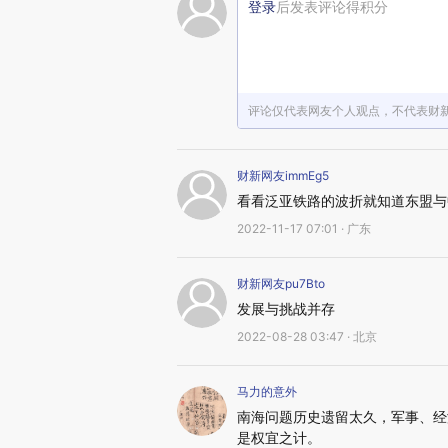
登录
后发表评论得积分
评论仅代表网友个人观点，不代表财
财新网友immEg5
看看泛亚铁路的波折就知道东盟与
2022-11-17 07:01 · 广东
财新网友pu7Bto
发展与挑战并存
2022-08-28 03:47 · 北京
马力的意外
南海问题历史遗留太久，军事、经
是权宜之计。