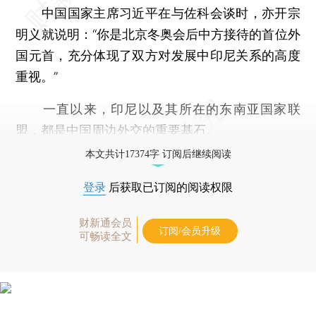
中国国家主席习近平在与佐科会谈时，亦开宗
明义就说明：“你是北京冬奥会后中方接待的首位外
国元首，充分体现了双方对发展中印尼关系的高度
重视。”
一直以来，印尼以及其所在的东南亚国家联
盟，都是中国周边外交的重要基石。
本文共计17374字 订阅后继续阅读
登录
后获取已订阅的阅读权限
财新通会员
订阅/会员升级
可畅读全文