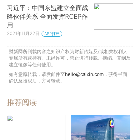
习近平：中国东盟建立全面战
略伙伴关系 全面发挥RCEP作
用
2021年11月22日
APP打开
财新网所刊载内容之知识产权为财新传媒及/或相关权利人
专属所有或持有。未经许可，禁止进行转载、摘编、复制及
建立镜像等任何使用。
如有意愿转载，请发邮件至
hello@caixin.com
，获得书面
确认及授权后，方可转载。
推荐阅读