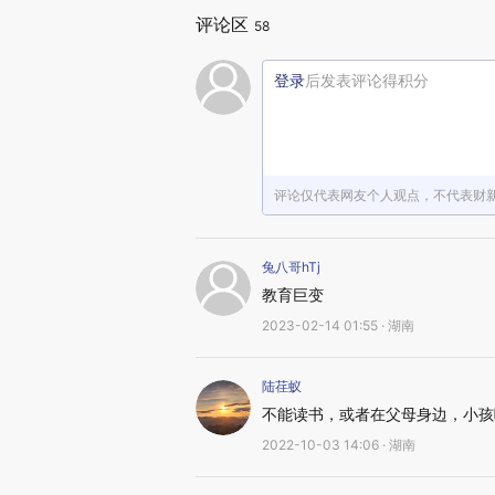
评论区
58
登录
后发表评论得积分
评论仅代表网友个人观点，不代表财
兔八哥hTj
教育巨变
2023-02-14 01:55 · 湖南
陆荏蚁
不能读书，或者在父母身边，小孩
2022-10-03 14:06 · 湖南