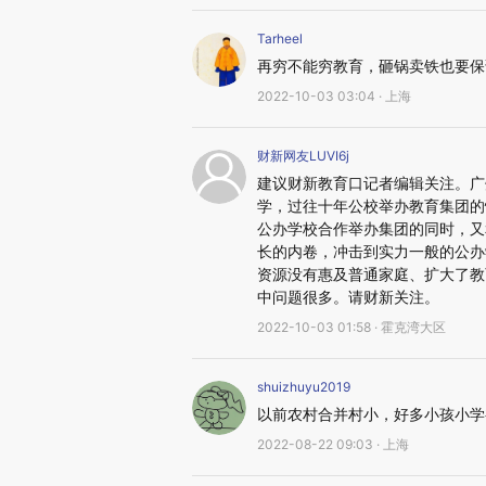
Tarheel
再穷不能穷教育，砸锅卖铁也要保
2022-10-03 03:04 · 上海
财新网友LUVI6j
建议财新教育口记者编辑关注。广
学，过往十年公校举办教育集团的
公办学校合作举办集团的同时，又
长的内卷，冲击到实力一般的公办
资源没有惠及普通家庭、扩大了教
中问题很多。请财新关注。
2022-10-03 01:58 · 霍克湾大区
shuizhuyu2019
以前农村合并村小，好多小孩小学
2022-08-22 09:03 · 上海