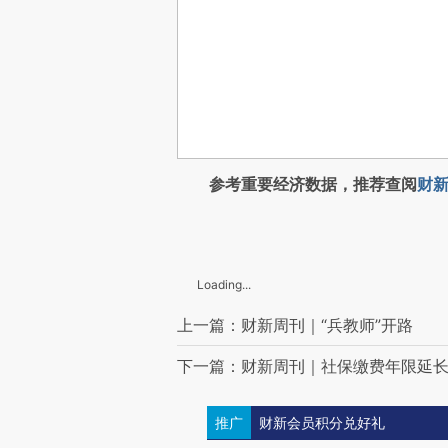
参考重要经济数据，推荐查阅
财新
Loading...
上一篇：财新周刊｜“兵教师”开路
下一篇：财新周刊｜社保缴费年限延
推广
财新会员积分兑好礼