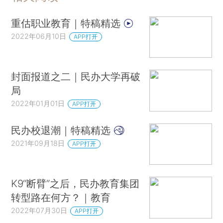
重估职业教育｜特稿精选
2022年06月10日
APP打开
封面报道之二｜民办大学再破
局
2022年01月01日
APP打开
民办校退潮｜特稿精选
2021年09月18日
APP打开
K9“断臂”之后，民办教育集团
转型路在何方？｜教育
2022年07月30日
APP打开