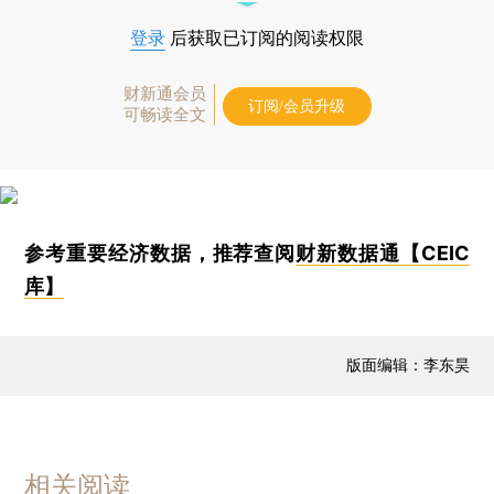
登录
后获取已订阅的阅读权限
财新通会员
订阅/会员升级
可畅读全文
参考重要经济数据，推荐查阅
财新数据通【CEIC
库】
版面编辑：李东昊
相关阅读