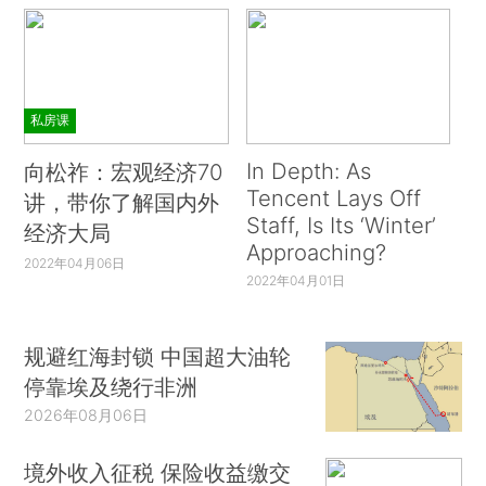
私房课
In Depth: As
向松祚：宏观经济70
Tencent Lays Off
讲，带你了解国内外
Staff, Is Its ‘Winter’
经济大局
Approaching?
2022年04月06日
2022年04月01日
规避红海封锁 中国超大油轮
停靠埃及绕行非洲
2026年08月06日
境外收入征税 保险收益缴交