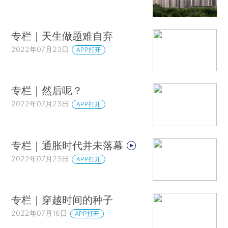
专栏｜天生做题难自弃
2022年07月23日
APP打开
专栏｜然后呢？
2022年07月23日
APP打开
专栏｜通胀时代并未落幕
2022年07月23日
APP打开
专栏｜穿越时间的种子
2022年07月16日
APP打开