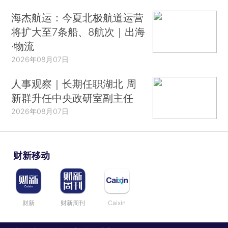
海杰航运：今夏北极航道运营
将扩大至7条船、8航次｜出海
·物流
2026年08月07日
人事观察｜长期任职湖北 周
新群升任中央政研室副主任
2026年08月07日
财新移动
财新
财新周刊
Caixin