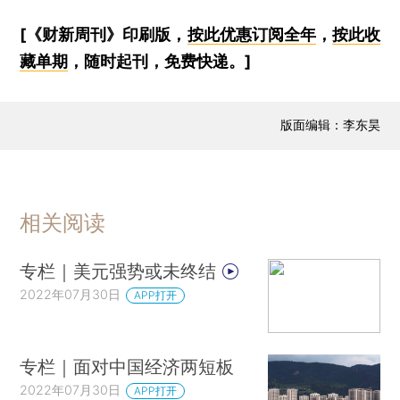
[《财新周刊》印刷版，
按此优惠订阅全年
，
按此收
藏单期
，随时起刊，免费快递。]
版面编辑：李东昊
相关阅读
专栏｜美元强势或未终结
2022年07月30日
APP打开
专栏｜面对中国经济两短板
2022年07月30日
APP打开