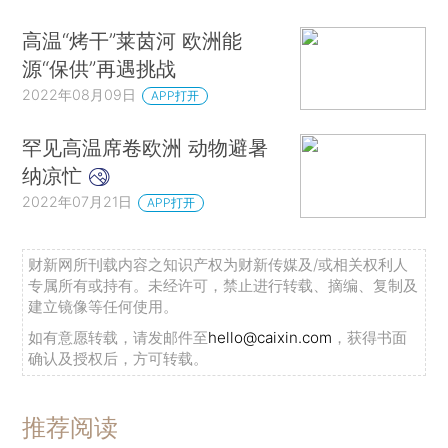
高温“烤干”莱茵河 欧洲能
源“保供”再遇挑战
2022年08月09日
APP打开
罕见高温席卷欧洲 动物避暑
纳凉忙
2022年07月21日
APP打开
财新网所刊载内容之知识产权为财新传媒及/或相关权利人
专属所有或持有。未经许可，禁止进行转载、摘编、复制及
建立镜像等任何使用。
如有意愿转载，请发邮件至
hello@caixin.com
，获得书面
确认及授权后，方可转载。
推荐阅读