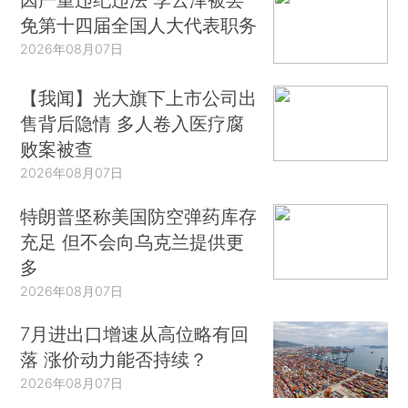
免第十四届全国人大代表职务
2026年08月07日
【我闻】光大旗下上市公司出
售背后隐情 多人卷入医疗腐
败案被查
2026年08月07日
特朗普坚称美国防空弹药库存
充足 但不会向乌克兰提供更
多
2026年08月07日
7月进出口增速从高位略有回
落 涨价动力能否持续？
2026年08月07日