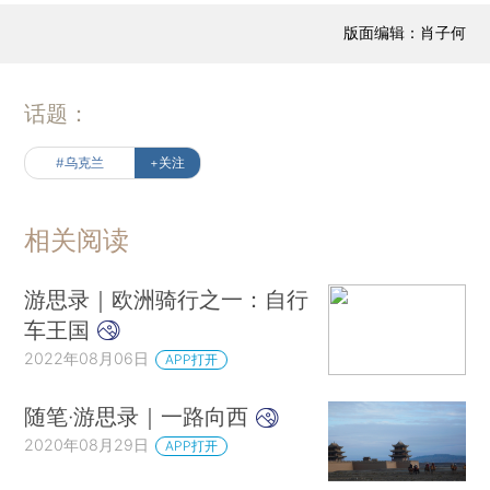
版面编辑：肖子何
话题：
#乌克兰
+关注
相关阅读
游思录｜欧洲骑行之一：自行
车王国
2022年08月06日
APP打开
随笔·游思录｜一路向西
2020年08月29日
APP打开