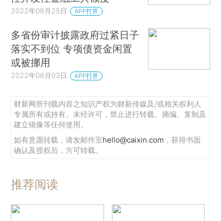
2022年08月25日
APP打开
多省份审计披露政府过紧日子
落实不到位 专项债资金闲置
或被挪用
2022年08月03日
APP打开
财新网所刊载内容之知识产权为财新传媒及/或相关权利人
专属所有或持有。未经许可，禁止进行转载、摘编、复制及
建立镜像等任何使用。
如有意愿转载，请发邮件至
hello@caixin.com
，获得书面
确认及授权后，方可转载。
推荐阅读