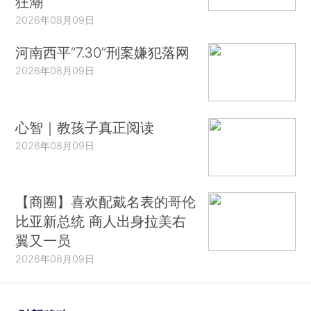
狂潮
2026年08月09日
河南西平“7.30”刑案嫌犯落网
2026年08月09日
心智｜教孩子真正阅读
2026年08月09日
【商圈】喜欢配戴名表的哥伦
比亚新总统 商人出身拉美右
翼又一员
2026年08月09日