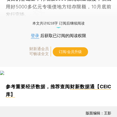
用好5000多亿元专项债地方结存限额，10月底前
发行完毕。
本文共计8218字 订阅后继续阅读
登录
后获取已订阅的阅读权限
财新通会员
订阅/会员升级
可畅读全文
参考重要经济数据，推荐查阅
财新数据通【CEIC
库】
版面编辑：王影