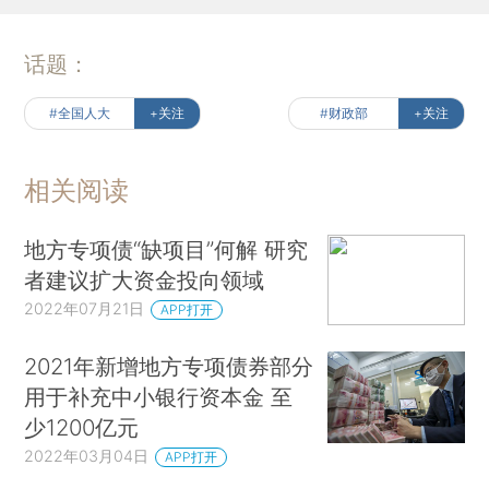
话题：
#全国人大
+关注
#财政部
+关注
相关阅读
地方专项债“缺项目”何解 研究
者建议扩大资金投向领域
2022年07月21日
APP打开
2021年新增地方专项债券部分
用于补充中小银行资本金 至
少1200亿元
2022年03月04日
APP打开