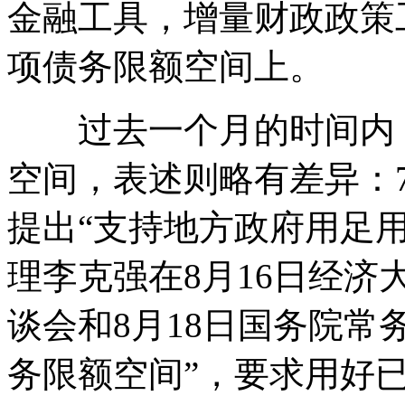
金融工具，增量财政政策
项债务限额空间上。
过去一个月的时间内，
空间，表述则略有差异：
提出“支持地方政府用足
理李克强在8月16日经
谈会和8月18日国务院常
务限额空间”，要求用好