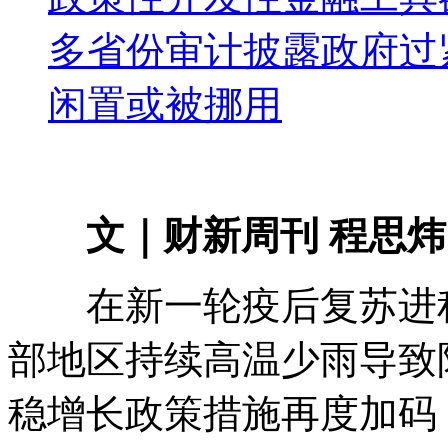
多省份审计披露政府过
闲置或被挪用
文｜财新周刊 程思炜
在新一轮疫后复苏进程
部地区持续高温少雨导致
稳增长政策措施再度加码