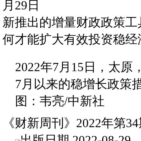
月29日
新推出的增量财政政策工
何才能扩大有效投资稳经
2022年7月15日，
7月以来的稳增长政策
图：韦亮/中新社
《财新周刊》2022年第34
出版日期 2022-08-29