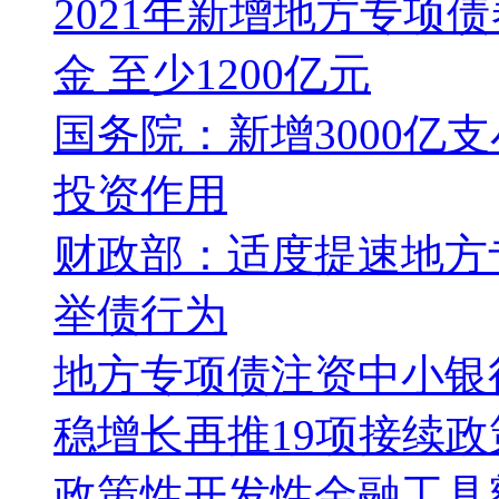
2021年新增地方专项
金 至少1200亿元
国务院：新增3000亿
投资作用
财政部：适度提速地方
举债行为
地方专项债注资中小银
稳增长再推19项接续政
政策性开发性金融工具