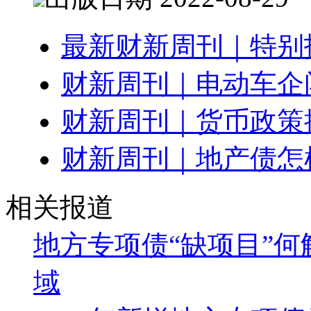
最新财新周刊｜特别
财新周刊｜电动车企
财新周刊｜货币政策
财新周刊｜地产债怎
相关报道
地方专项债“缺项目”何
域