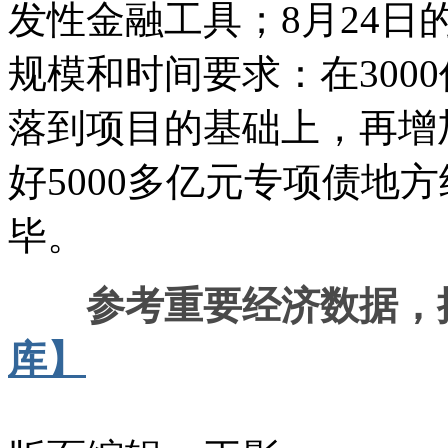
发性金融工具；8月24
规模和时间要求：在300
落到项目的基础上，再增加
好5000多亿元专项债地
毕。
参考重要经济数据，
库】