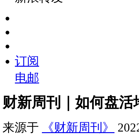
订阅
电邮
财新周刊｜如何盘活
来源于
《财新周刊》
20