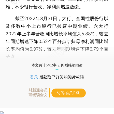
难，不少银行营收、净利润增速放缓。
截至2022年8月31日，大行、全国性股份行以
及多数中小上市银行已披露中期业绩。六大行
2022年上半年营收同比增长率均值为5.88%，较去
年同期增速下降0.52个百分点；归母净利润同比增
长率均值为6.97%，较去年同期增速下降6.79个百
分点。
本文共计6482字 订阅后继续阅读
登录
后获取已订阅的阅读权限
财新通会员
订阅/会员升级
可畅读全文