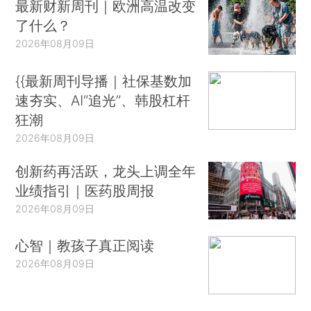
最新财新周刊｜欧洲高温改变
了什么？
2026年08月09日
{{最新周刊导播｜社保基数加
速夯实、AI“追光”、韩股杠杆
狂潮
2026年08月09日
创新药再活跃，龙头上调全年
业绩指引｜医药股周报
2026年08月09日
心智｜教孩子真正阅读
2026年08月09日