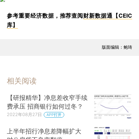
参考重要经济数据，推荐查阅
财新数据通【CEIC
库】
版面编辑：鲍琦
相关阅读
【研报精华】净息差收窄手续
费承压 招商银行如何过冬？
2022年08月27日
APP打开
上半年招行净息差降幅扩大