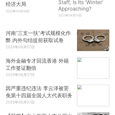
Staff, Is Its ‘Winter’
经济大局
Approaching?
2022年04月06日
2022年04月01日
河南“三支一扶”考试规模化作
弊 内外勾结提前获取试卷
2026年08月07日
海外金融专才回流香港 外籍
工作签证翻倍
2026年08月07日
因严重违纪违法 李云泽被罢
免第十四届全国人大代表职务
2026年08月07日