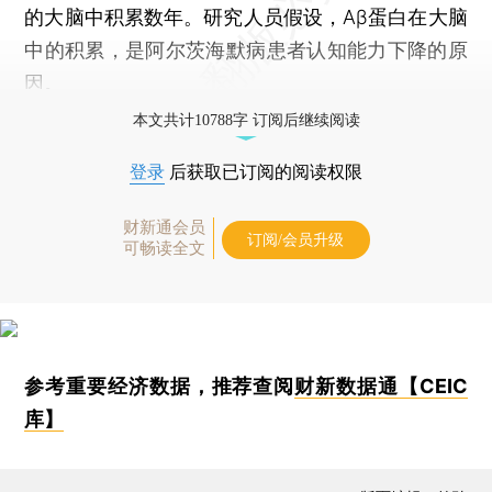
的大脑中积累数年。研究人员假设，Aβ蛋白在大脑
中的积累，是阿尔茨海默病患者认知能力下降的原
因。
本文共计10788字 订阅后继续阅读
登录
后获取已订阅的阅读权限
财新通会员
订阅/会员升级
可畅读全文
参考重要经济数据，推荐查阅
财新数据通【CEIC
库】