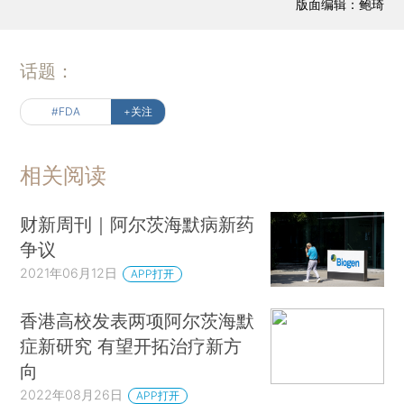
版面编辑：鲍琦
话题：
#FDA
+关注
相关阅读
财新周刊｜阿尔茨海默病新药
争议
2021年06月12日
APP打开
香港高校发表两项阿尔茨海默
症新研究 有望开拓治疗新方
向
2022年08月26日
APP打开