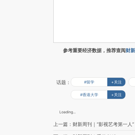
参考重要经济数据，推荐查阅
财新
话题：
#留学
+关注
#香港大学
+关注
Loading...
上一篇：财新周刊｜“影视艺考第一人”