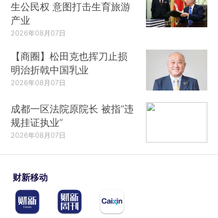
生公民权 意图打击生育旅游
产业
2026年08月07日
【商圈】松田克也挥刀止损
明治折戟中国乳业
2026年08月07日
成都一区法院原院长 被指“违
规挂证执业”
2026年08月07日
财新移动