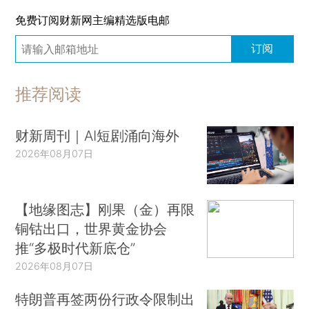
免费订阅财新网主编精选版电邮
订阅
推荐阅读
财新周刊｜AI短剧涌向海外
2026年08月07日
【地缘图志】刚果（金）再限
铜钴出口，世界黄金协会
推“多极时代新底仓”
2026年08月07日
特朗普再签两份行政令限制出