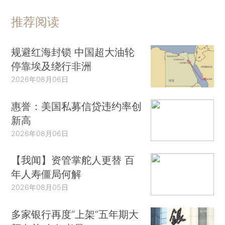
推荐阅读
规避红海封锁 中国超大油轮
停靠埃及绕行非洲
2026年08月06日
惠誉：美国私募信贷违约率创
新高
2026年08月06日
【我闻】资管掌舵人更替 百
年人寿僵局何解
2026年08月05日
多家银行再度“上架”五年期大