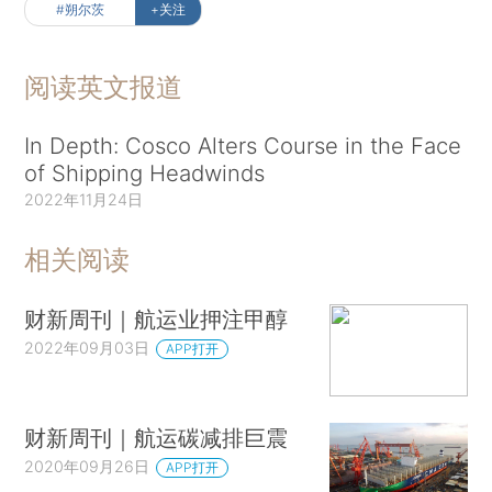
#朔尔茨
+关注
阅读英文报道
In Depth: Cosco Alters Course in the Face
of Shipping Headwinds
2022年11月24日
相关阅读
财新周刊｜航运业押注甲醇
2022年09月03日
APP打开
财新周刊｜航运碳减排巨震
2020年09月26日
APP打开