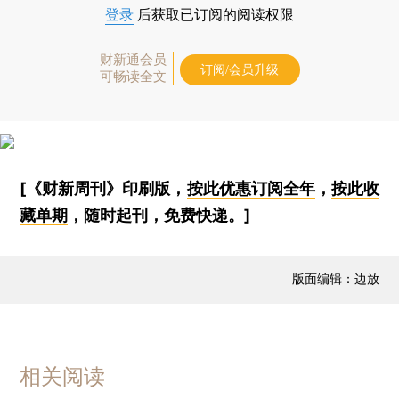
登录
后获取已订阅的阅读权限
财新通会员
订阅/会员升级
可畅读全文
[《财新周刊》印刷版，
按此优惠订阅全年
，
按此收
藏单期
，随时起刊，免费快递。]
版面编辑：边放
相关阅读