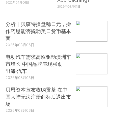
2022年04月06日
2022年04月01日
分析｜贝森特操盘稳日元，操
作巧思能否撬动美日货币基本
面
2026年08月06日
电动汽车需求高涨驱动澳洲车
市增长 中国品牌表现强劲｜
出海·汽车
2026年08月06日
贝恩资本宣布收购贡茶 在中
国大陆无法注册商标后退出市
场
2026年08月06日