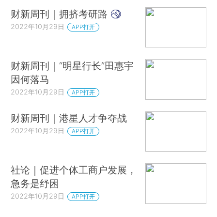
财新周刊｜拥挤考研路
2022年10月29日
APP打开
财新周刊｜“明星行长”田惠宇
因何落马
2022年10月29日
APP打开
财新周刊｜港星人才争夺战
2022年10月29日
APP打开
社论｜促进个体工商户发展，
急务是纾困
2022年10月29日
APP打开