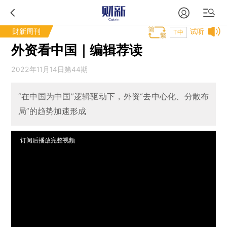
财新周刊
试听
T中
外资看中国｜编辑荐读
2022年11月14日第44期
“在中国为中国”逻辑驱动下，外资“去中心化、分散布
局”的趋势加速形成
订阅后播放完整视频