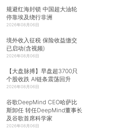
规避红海封锁 中国超大油轮
停靠埃及绕行非洲
2026年08月06日
境外收入征税 保险收益缴交
已启动(含视频)
2026年08月06日
【大盘脉搏】早盘超3700只
个股收跌 AI链条震荡回升
2026年08月06日
谷歌DeepMind CEO哈萨比
斯卸任 转任DeepMind董事长
及谷歌首席科学家
2026年08月06日