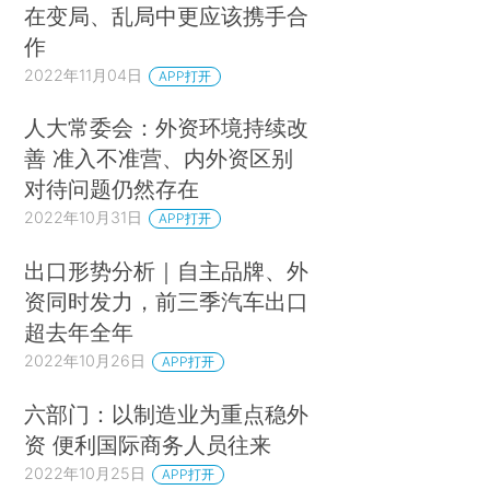
在变局、乱局中更应该携手合
作
2022年11月04日
APP打开
人大常委会：外资环境持续改
善 准入不准营、内外资区别
对待问题仍然存在
2022年10月31日
APP打开
出口形势分析｜自主品牌、外
资同时发力，前三季汽车出口
超去年全年
2022年10月26日
APP打开
六部门：以制造业为重点稳外
资 便利国际商务人员往来
2022年10月25日
APP打开