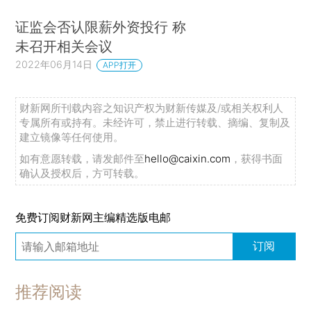
证监会否认限薪外资投行 称
未召开相关会议
2022年06月14日
APP打开
财新网所刊载内容之知识产权为财新传媒及/或相关权利人
专属所有或持有。未经许可，禁止进行转载、摘编、复制及
建立镜像等任何使用。
如有意愿转载，请发邮件至
hello@caixin.com
，获得书面
确认及授权后，方可转载。
免费订阅财新网主编精选版电邮
订阅
推荐阅读