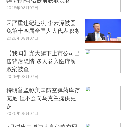
弊 内外勾结提前获取试卷
2026年08月07日
因严重违纪违法 李云泽被罢
免第十四届全国人大代表职务
2026年08月07日
【我闻】光大旗下上市公司出
售背后隐情 多人卷入医疗腐
败案被查
2026年08月07日
特朗普坚称美国防空弹药库存
充足 但不会向乌克兰提供更
多
2026年08月07日
7月进出口增速从高位略有回