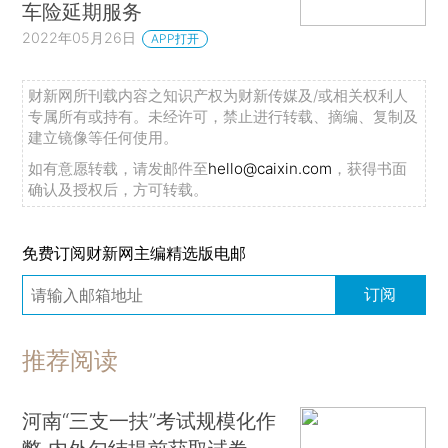
车险延期服务
2022年05月26日
APP打开
财新网所刊载内容之知识产权为财新传媒及/或相关权利人
专属所有或持有。未经许可，禁止进行转载、摘编、复制及
建立镜像等任何使用。
如有意愿转载，请发邮件至
hello@caixin.com
，获得书面
确认及授权后，方可转载。
免费订阅财新网主编精选版电邮
订阅
推荐阅读
河南“三支一扶”考试规模化作