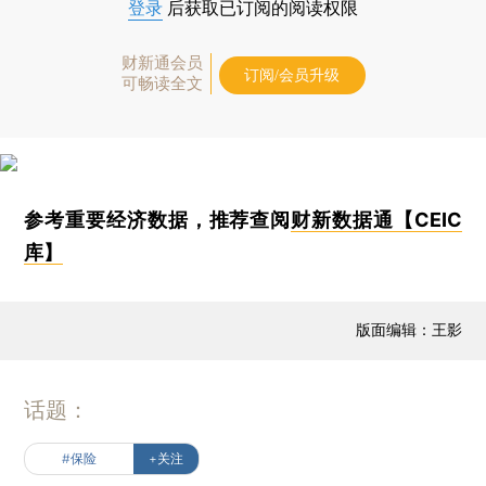
登录
后获取已订阅的阅读权限
财新通会员
订阅/会员升级
可畅读全文
参考重要经济数据，推荐查阅
财新数据通【CEIC
库】
版面编辑：王影
话题：
#保险
+关注