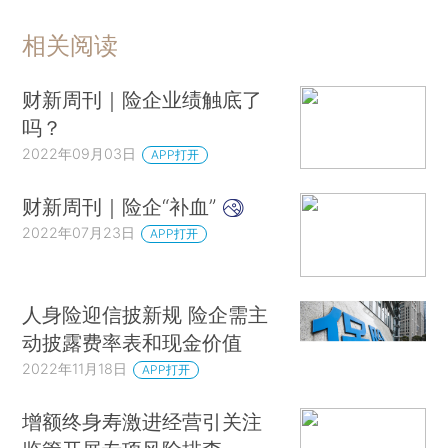
相关阅读
财新周刊｜险企业绩触底了
吗？
2022年09月03日
APP打开
财新周刊｜险企“补血”
2022年07月23日
APP打开
人身险迎信披新规 险企需主
动披露费率表和现金价值
2022年11月18日
APP打开
增额终身寿激进经营引关注