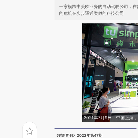
一家横跨中美欧业务的自动驾驶公司，在
的危机在步步逼近类似的科技公司
2021年7月9日，中国上海
《财新周刊》2022年第47期