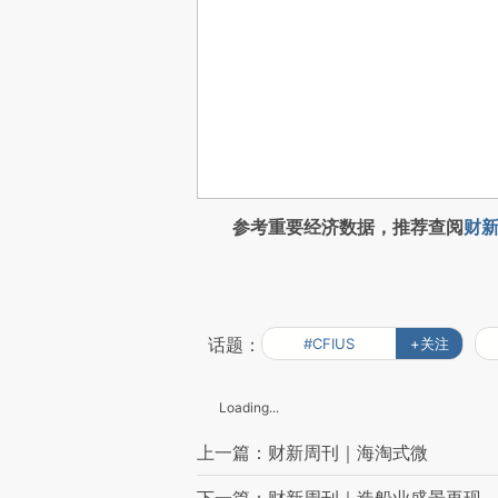
参考重要经济数据，推荐查阅
财新
话题：
#CFIUS
+关注
Loading...
上一篇：财新周刊｜海淘式微