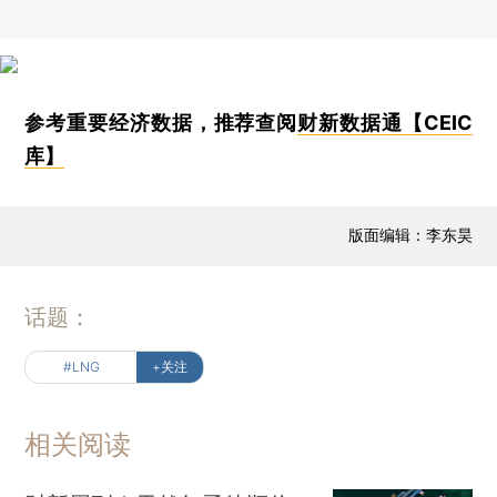
参考重要经济数据，推荐查阅
财新数据通【CEIC
库】
版面编辑：李东昊
话题：
#LNG
+关注
相关阅读