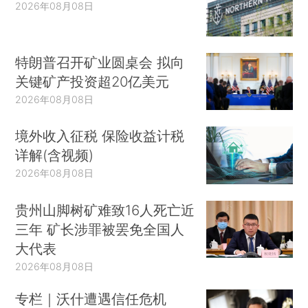
2026年08月08日
特朗普召开矿业圆桌会 拟向
关键矿产投资超20亿美元
2026年08月08日
境外收入征税 保险收益计税
详解(含视频)
2026年08月08日
贵州山脚树矿难致16人死亡近
三年 矿长涉罪被罢免全国人
大代表
2026年08月08日
专栏｜沃什遭遇信任危机