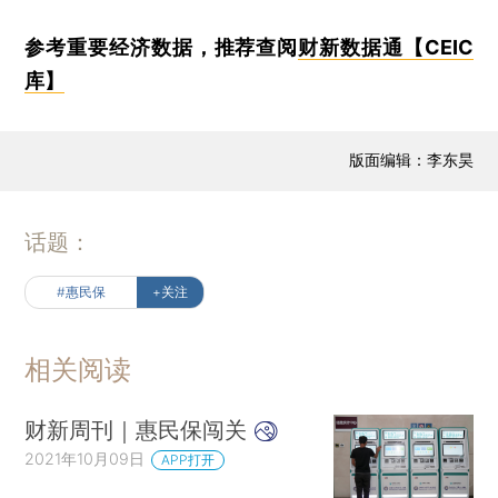
参考重要经济数据，推荐查阅
财新数据通【CEIC
库】
版面编辑：李东昊
话题：
#惠民保
+关注
相关阅读
财新周刊｜惠民保闯关
2021年10月09日
APP打开