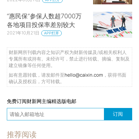
“惠民保”参保人数超7000万
各地项目投保率差别较大
2021年10月21日
APP打开
财新网所刊载内容之知识产权为财新传媒及/或相关权利人
专属所有或持有。未经许可，禁止进行转载、摘编、复制及
建立镜像等任何使用。
如有意愿转载，请发邮件至
hello@caixin.com
，获得书面
确认及授权后，方可转载。
免费订阅财新网主编精选版电邮
订阅
推荐阅读