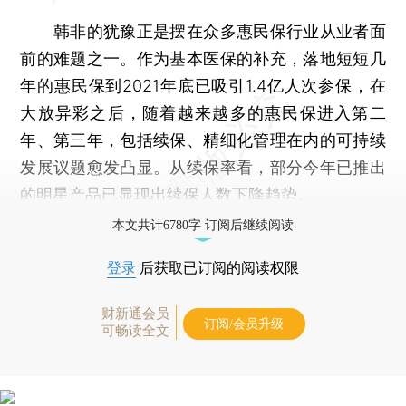
韩非的犹豫正是摆在众多惠民保行业从业者面
前的难题之一。作为基本医保的补充，落地短短几
年的惠民保到2021年底已吸引1.4亿人次参保，在
大放异彩之后，随着越来越多的惠民保进入第二
年、第三年，包括续保、精细化管理在内的可持续
发展议题愈发凸显。从续保率看，部分今年已推出
的明星产品已显现出续保人数下降趋势。
本文共计6780字 订阅后继续阅读
登录
后获取已订阅的阅读权限
财新通会员
订阅/会员升级
可畅读全文