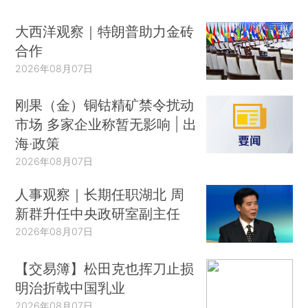
大西洋观察｜特朗普助力金砖
合作
2026年08月07日
刚果（金）铜钴精矿禁令扰动
市场 多家企业称暂无影响 | 出
海·政策
2026年08月07日
人事观察｜长期任职湖北 周
新群升任中央政研室副主任
2026年08月07日
【交易簿】松田克也挥刀止损
明治折戟中国乳业
2026年08月07日