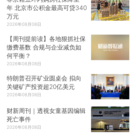
年 北京市公积金最高可贷340
万元
2026年08月08日
【周刊提前读】各地狠抓社保
缴费基数 合规与企业减负如
何平衡？
2026年08月08日
特朗普召开矿业圆桌会 拟向
关键矿产投资超20亿美元
2026年08月08日
财新周刊｜透视女童基因编辑
死亡事件
2026年08月08日